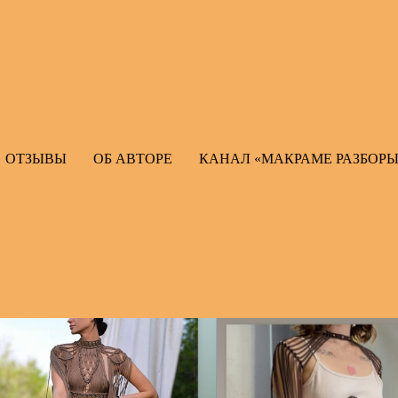
Отзывы
ОТЗЫВЫ
ОБ АВТОРЕ
КАНАЛ «МАКРАМЕ РАЗБОРЫ