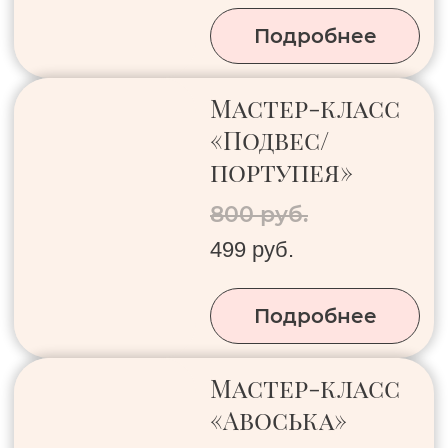
бутылки/пояс»
1500 руб.
999 руб.
Подробнее