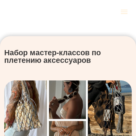
Набор мастер-классов по
плетению аксессуаров